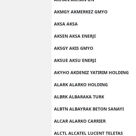
AKMGY AKMERKEZ GMYO
AKSA AKSA
AKSEN AKSA ENERJI
AKSGY AKIS GMYO
AKSUE AKSU ENERJI
AKYHO AKDENIZ YATIRIM HOLDING
ALARK ALARKO HOLDING
ALBRK ALBARAKA TURK
ALBTN ALBAYRAK BETON SANAYI
ALCAR ALARKO CARRIER
ALCTL ALCATEL LUCENT TELETAS