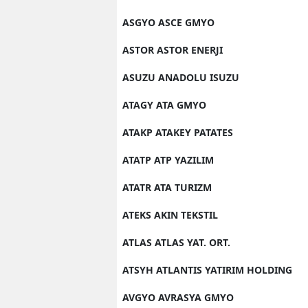
ASGYO ASCE GMYO
ASTOR ASTOR ENERJI
ASUZU ANADOLU ISUZU
ATAGY ATA GMYO
ATAKP ATAKEY PATATES
ATATP ATP YAZILIM
ATATR ATA TURIZM
ATEKS AKIN TEKSTIL
ATLAS ATLAS YAT. ORT.
ATSYH ATLANTIS YATIRIM HOLDING
AVGYO AVRASYA GMYO