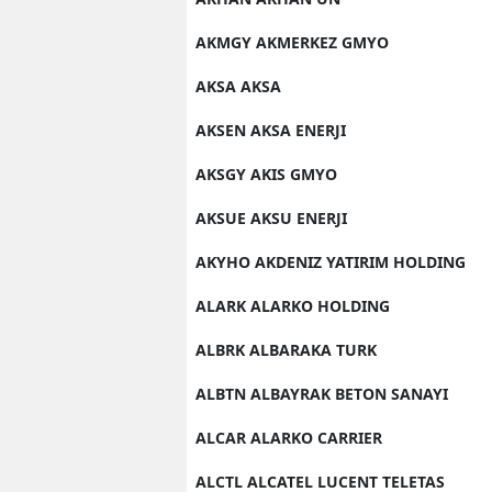
AKMGY AKMERKEZ GMYO
AKSA AKSA
AKSEN AKSA ENERJI
AKSGY AKIS GMYO
AKSUE AKSU ENERJI
AKYHO AKDENIZ YATIRIM HOLDING
ALARK ALARKO HOLDING
ALBRK ALBARAKA TURK
ALBTN ALBAYRAK BETON SANAYI
ALCAR ALARKO CARRIER
ALCTL ALCATEL LUCENT TELETAS