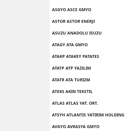
ASGYO ASCE GMYO
ASTOR ASTOR ENERJI
ASUZU ANADOLU ISUZU
ATAGY ATA GMYO
ATAKP ATAKEY PATATES
ATATP ATP YAZILIM
ATATR ATA TURIZM
ATEKS AKIN TEKSTIL
ATLAS ATLAS YAT. ORT.
ATSYH ATLANTIS YATIRIM HOLDING
AVGYO AVRASYA GMYO