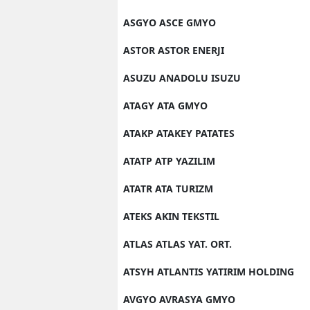
ASGYO ASCE GMYO
ASTOR ASTOR ENERJI
ASUZU ANADOLU ISUZU
ATAGY ATA GMYO
ATAKP ATAKEY PATATES
ATATP ATP YAZILIM
ATATR ATA TURIZM
ATEKS AKIN TEKSTIL
ATLAS ATLAS YAT. ORT.
ATSYH ATLANTIS YATIRIM HOLDING
AVGYO AVRASYA GMYO