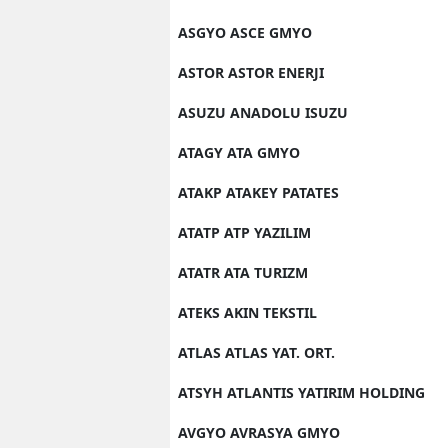
ASGYO ASCE GMYO
ASTOR ASTOR ENERJI
ASUZU ANADOLU ISUZU
ATAGY ATA GMYO
ATAKP ATAKEY PATATES
ATATP ATP YAZILIM
ATATR ATA TURIZM
ATEKS AKIN TEKSTIL
ATLAS ATLAS YAT. ORT.
ATSYH ATLANTIS YATIRIM HOLDING
AVGYO AVRASYA GMYO