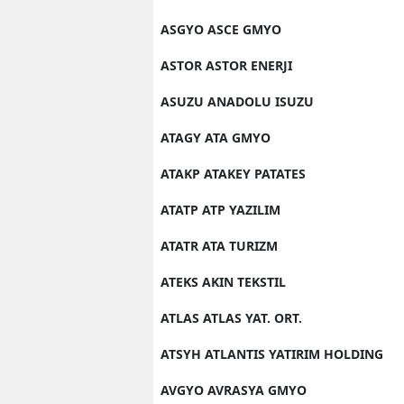
ASGYO ASCE GMYO
ASTOR ASTOR ENERJI
ASUZU ANADOLU ISUZU
ATAGY ATA GMYO
ATAKP ATAKEY PATATES
ATATP ATP YAZILIM
ATATR ATA TURIZM
ATEKS AKIN TEKSTIL
ATLAS ATLAS YAT. ORT.
ATSYH ATLANTIS YATIRIM HOLDING
AVGYO AVRASYA GMYO