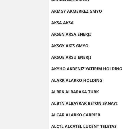
AKMGY AKMERKEZ GMYO
AKSA AKSA
AKSEN AKSA ENERJI
AKSGY AKIS GMYO
AKSUE AKSU ENERJI
AKYHO AKDENIZ YATIRIM HOLDING
ALARK ALARKO HOLDING
ALBRK ALBARAKA TURK
ALBTN ALBAYRAK BETON SANAYI
ALCAR ALARKO CARRIER
ALCTL ALCATEL LUCENT TELETAS