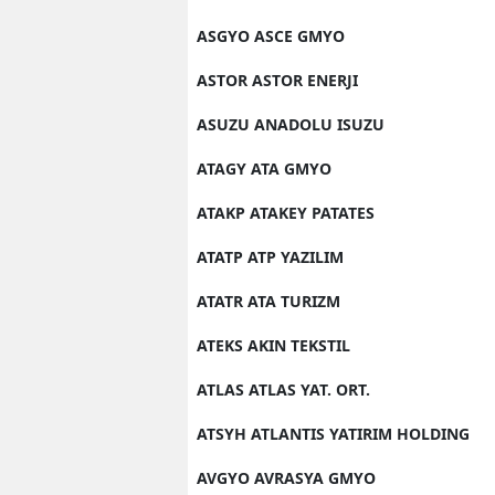
ASGYO ASCE GMYO
ASTOR ASTOR ENERJI
ASUZU ANADOLU ISUZU
ATAGY ATA GMYO
ATAKP ATAKEY PATATES
ATATP ATP YAZILIM
ATATR ATA TURIZM
ATEKS AKIN TEKSTIL
ATLAS ATLAS YAT. ORT.
ATSYH ATLANTIS YATIRIM HOLDING
AVGYO AVRASYA GMYO