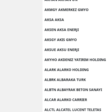
AKMGY AKMERKEZ GMYO
AKSA AKSA
AKSEN AKSA ENERJI
AKSGY AKIS GMYO
AKSUE AKSU ENERJI
AKYHO AKDENIZ YATIRIM HOLDING
ALARK ALARKO HOLDING
ALBRK ALBARAKA TURK
ALBTN ALBAYRAK BETON SANAYI
ALCAR ALARKO CARRIER
ALCTL ALCATEL LUCENT TELETAS