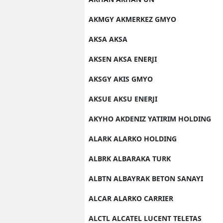
AKMGY AKMERKEZ GMYO
AKSA AKSA
AKSEN AKSA ENERJI
AKSGY AKIS GMYO
AKSUE AKSU ENERJI
AKYHO AKDENIZ YATIRIM HOLDING
ALARK ALARKO HOLDING
ALBRK ALBARAKA TURK
ALBTN ALBAYRAK BETON SANAYI
ALCAR ALARKO CARRIER
ALCTL ALCATEL LUCENT TELETAS