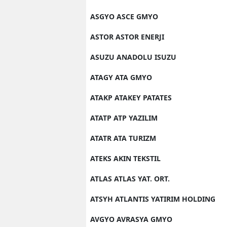
ASGYO ASCE GMYO
ASTOR ASTOR ENERJI
ASUZU ANADOLU ISUZU
ATAGY ATA GMYO
ATAKP ATAKEY PATATES
ATATP ATP YAZILIM
ATATR ATA TURIZM
ATEKS AKIN TEKSTIL
ATLAS ATLAS YAT. ORT.
ATSYH ATLANTIS YATIRIM HOLDING
AVGYO AVRASYA GMYO