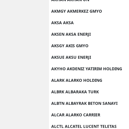
AKMGY AKMERKEZ GMYO
AKSA AKSA
AKSEN AKSA ENERJI
AKSGY AKIS GMYO
AKSUE AKSU ENERJI
AKYHO AKDENIZ YATIRIM HOLDING
ALARK ALARKO HOLDING
ALBRK ALBARAKA TURK
ALBTN ALBAYRAK BETON SANAYI
ALCAR ALARKO CARRIER
ALCTL ALCATEL LUCENT TELETAS