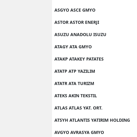
ASGYO ASCE GMYO
ASTOR ASTOR ENERJI
ASUZU ANADOLU ISUZU
ATAGY ATA GMYO
ATAKP ATAKEY PATATES
ATATP ATP YAZILIM
ATATR ATA TURIZM
ATEKS AKIN TEKSTIL
ATLAS ATLAS YAT. ORT.
ATSYH ATLANTIS YATIRIM HOLDING
AVGYO AVRASYA GMYO