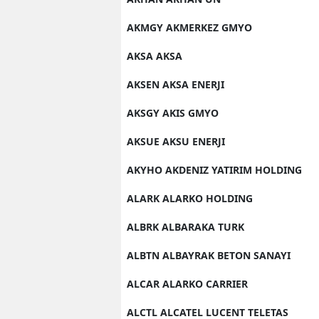
AKMGY AKMERKEZ GMYO
AKSA AKSA
AKSEN AKSA ENERJI
AKSGY AKIS GMYO
AKSUE AKSU ENERJI
AKYHO AKDENIZ YATIRIM HOLDING
ALARK ALARKO HOLDING
ALBRK ALBARAKA TURK
ALBTN ALBAYRAK BETON SANAYI
ALCAR ALARKO CARRIER
ALCTL ALCATEL LUCENT TELETAS