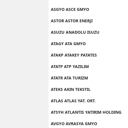
ASGYO ASCE GMYO
ASTOR ASTOR ENERJI
ASUZU ANADOLU ISUZU
ATAGY ATA GMYO
ATAKP ATAKEY PATATES
ATATP ATP YAZILIM
ATATR ATA TURIZM
ATEKS AKIN TEKSTIL
ATLAS ATLAS YAT. ORT.
ATSYH ATLANTIS YATIRIM HOLDING
AVGYO AVRASYA GMYO