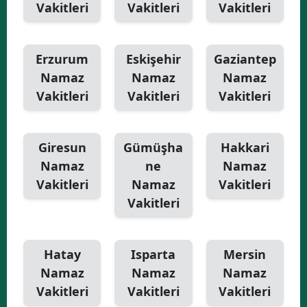
Vakitleri
Vakitleri
Vakitleri
Erzurum
Eskişehir
Gaziantep
Namaz
Namaz
Namaz
Vakitleri
Vakitleri
Vakitleri
Giresun
Gümüşha
Hakkari
Namaz
ne
Namaz
Vakitleri
Namaz
Vakitleri
Vakitleri
Hatay
Isparta
Mersin
Namaz
Namaz
Namaz
Vakitleri
Vakitleri
Vakitleri