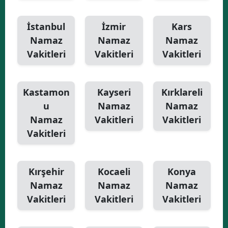
İstanbul
İzmir
Kars
Namaz
Namaz
Namaz
Vakitleri
Vakitleri
Vakitleri
Kastamon
Kayseri
Kırklareli
u
Namaz
Namaz
Namaz
Vakitleri
Vakitleri
Vakitleri
Kırşehir
Kocaeli
Konya
Namaz
Namaz
Namaz
Vakitleri
Vakitleri
Vakitleri