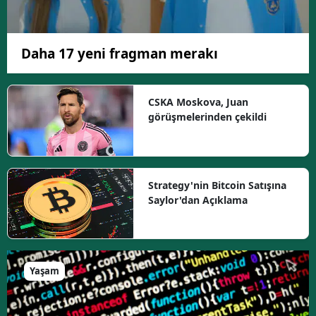
Daha 17 yeni fragman merakı
CSKA Moskova, Juan
görüşmelerinden çekildi
Strategy'nin Bitcoin Satışına
Saylor'dan Açıklama
Yaşam