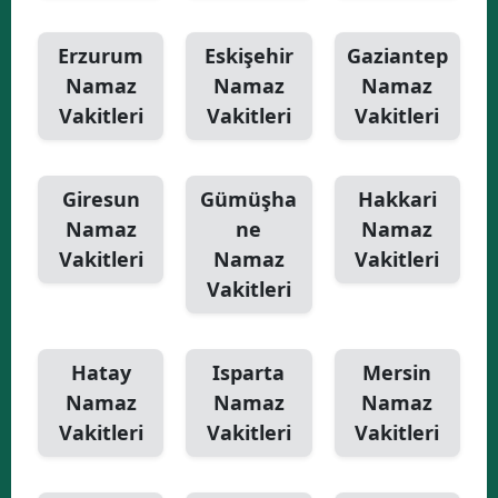
Erzurum
Eskişehir
Gaziantep
Namaz
Namaz
Namaz
Vakitleri
Vakitleri
Vakitleri
Giresun
Gümüşha
Hakkari
Namaz
ne
Namaz
Vakitleri
Namaz
Vakitleri
Vakitleri
Hatay
Isparta
Mersin
Namaz
Namaz
Namaz
Vakitleri
Vakitleri
Vakitleri