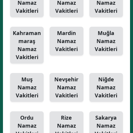
Namaz
Namaz
Namaz
Vakitleri
Vakitleri
Vakitleri
Kahraman
Mardin
Muğla
maraş
Namaz
Namaz
Namaz
Vakitleri
Vakitleri
Vakitleri
Muş
Nevşehir
Niğde
Namaz
Namaz
Namaz
Vakitleri
Vakitleri
Vakitleri
Ordu
Rize
Sakarya
Namaz
Namaz
Namaz