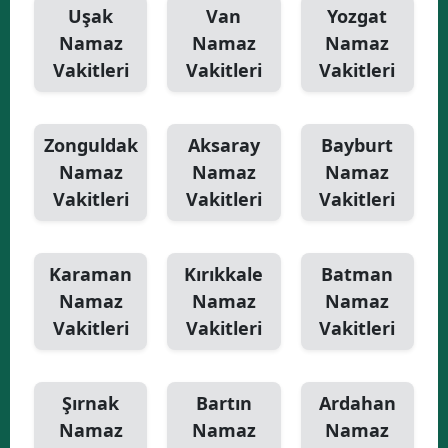
Uşak
Van
Yozgat
Namaz
Namaz
Namaz
Vakitleri
Vakitleri
Vakitleri
Zonguldak
Aksaray
Bayburt
Namaz
Namaz
Namaz
Vakitleri
Vakitleri
Vakitleri
Karaman
Kırıkkale
Batman
Namaz
Namaz
Namaz
Vakitleri
Vakitleri
Vakitleri
Şırnak
Bartın
Ardahan
Namaz
Namaz
Namaz