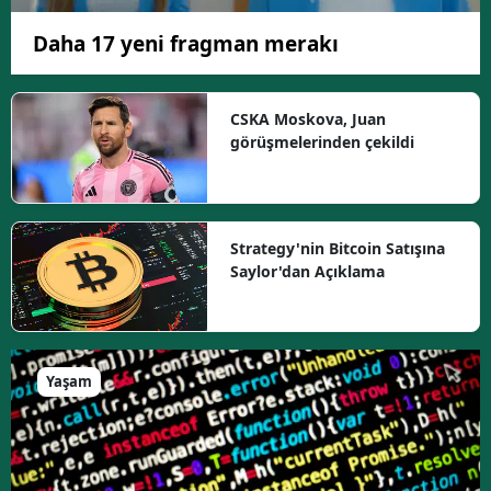
Daha 17 yeni fragman merakı
CSKA Moskova, Juan
görüşmelerinden çekildi
Strategy'nin Bitcoin Satışına
Saylor'dan Açıklama
Yaşam