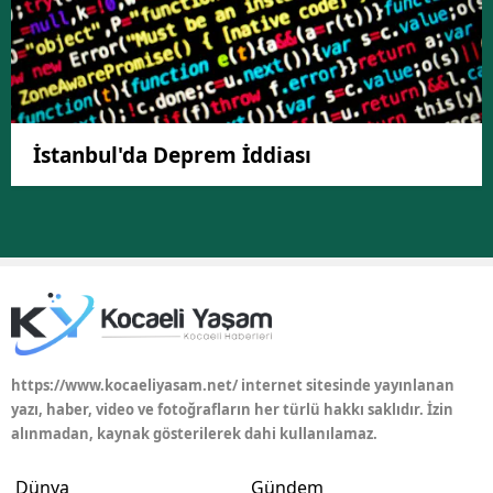
İstanbul'da Deprem İddiası
https://www.kocaeliyasam.net/ internet sitesinde yayınlanan
yazı, haber, video ve fotoğrafların her türlü hakkı saklıdır. İzin
alınmadan, kaynak gösterilerek dahi kullanılamaz.
Dünya
Gündem