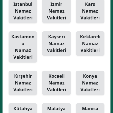
İstanbul
İzmir
Kars
Namaz
Namaz
Namaz
Vakitleri
Vakitleri
Vakitleri
Kastamon
Kayseri
Kırklareli
u
Namaz
Namaz
Namaz
Vakitleri
Vakitleri
Vakitleri
Kırşehir
Kocaeli
Konya
Namaz
Namaz
Namaz
Vakitleri
Vakitleri
Vakitleri
Kütahya
Malatya
Manisa