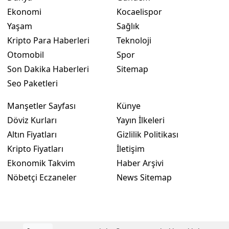
Ekonomi
Kocaelispor
Yaşam
Sağlık
Kripto Para Haberleri
Teknoloji
Otomobil
Spor
Son Dakika Haberleri
Sitemap
Seo Paketleri
Manşetler Sayfası
Künye
Döviz Kurları
Yayın İlkeleri
Altın Fiyatları
Gizlilik Politikası
Kripto Fiyatları
İletişim
Ekonomik Takvim
Haber Arşivi
Nöbetçi Eczaneler
News Sitemap