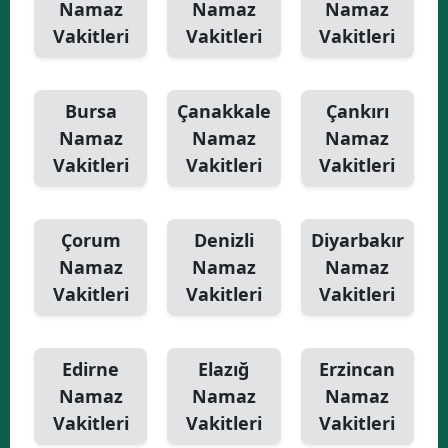
Namaz
Namaz
Namaz
Vakitleri
Vakitleri
Vakitleri
Bursa
Çanakkale
Çankırı
Namaz
Namaz
Namaz
Vakitleri
Vakitleri
Vakitleri
Çorum
Denizli
Diyarbakır
Namaz
Namaz
Namaz
Vakitleri
Vakitleri
Vakitleri
Edirne
Elazığ
Erzincan
Namaz
Namaz
Namaz
Vakitleri
Vakitleri
Vakitleri