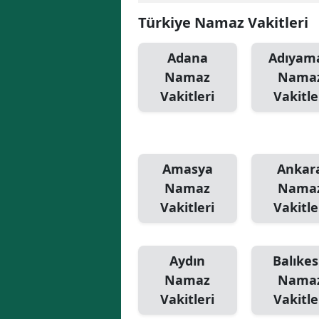
Türkiye Namaz Vakitleri
Adana
Adıyam
Namaz
Nama
Vakitleri
Vakitle
Amasya
Ankar
Namaz
Nama
Vakitleri
Vakitle
Aydın
Balıkes
Namaz
Nama
Vakitleri
Vakitle