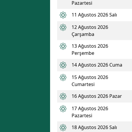
Pazartesi
11 Ağustos 2026 Salı
12 Ağustos 2026
Çarşamba
13 Ağustos 2026
Perşembe
14 Ağustos 2026 Cuma
15 Ağustos 2026
Cumartesi
16 Ağustos 2026 Pazar
17 Ağustos 2026
Pazartesi
18 Ağustos 2026 Salı