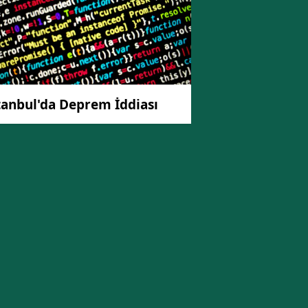
tanbul'da Deprem İddiası