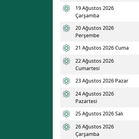
19 Ağustos 2026
Çarşamba
20 Ağustos 2026
Perşembe
21 Ağustos 2026 Cuma
22 Ağustos 2026
Cumartesi
23 Ağustos 2026 Pazar
24 Ağustos 2026
Pazartesi
25 Ağustos 2026 Salı
26 Ağustos 2026
Çarşamba