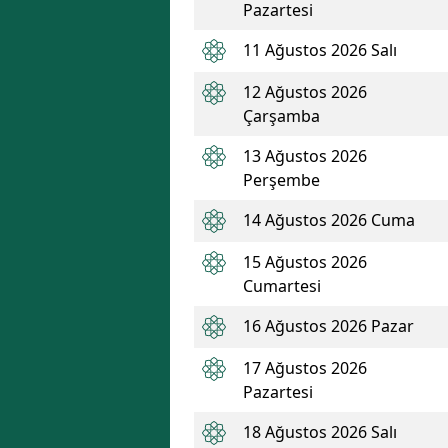
Pazartesi
11 Ağustos 2026 Salı
12 Ağustos 2026
Çarşamba
13 Ağustos 2026
Perşembe
14 Ağustos 2026 Cuma
15 Ağustos 2026
Cumartesi
16 Ağustos 2026 Pazar
17 Ağustos 2026
Pazartesi
18 Ağustos 2026 Salı