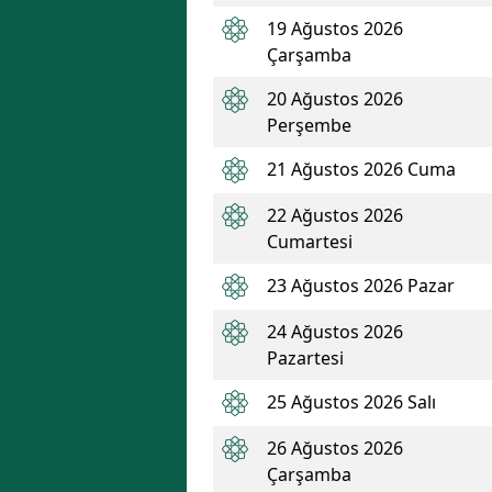
19 Ağustos 2026
Çarşamba
20 Ağustos 2026
Perşembe
21 Ağustos 2026 Cuma
22 Ağustos 2026
Cumartesi
23 Ağustos 2026 Pazar
24 Ağustos 2026
Pazartesi
25 Ağustos 2026 Salı
26 Ağustos 2026
Çarşamba