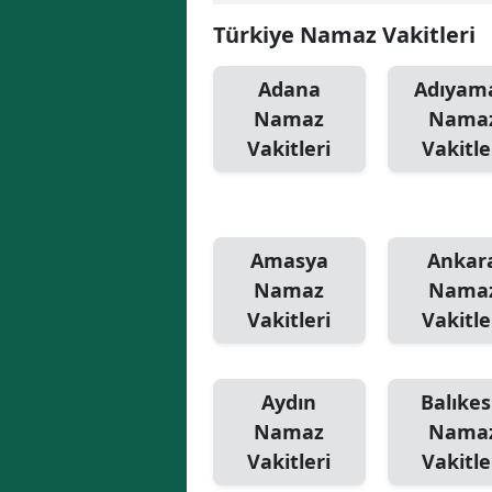
Türkiye Namaz Vakitleri
Adana
Adıyam
Namaz
Nama
Vakitleri
Vakitle
Amasya
Ankar
Namaz
Nama
Vakitleri
Vakitle
Aydın
Balıkes
Namaz
Nama
Vakitleri
Vakitle