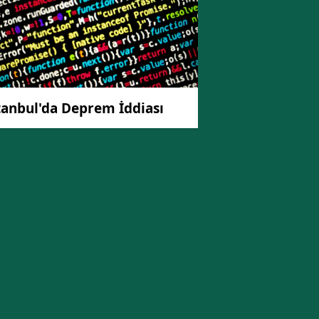
tanbul'da Deprem İddiası