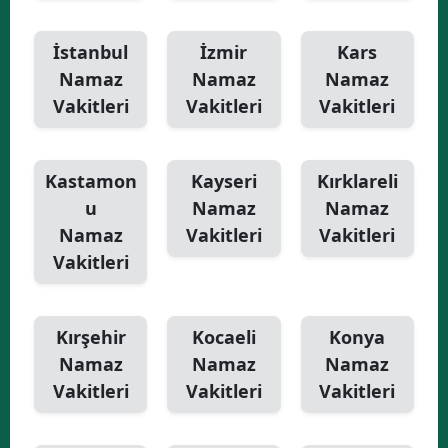
İstanbul
İzmir
Kars
Namaz
Namaz
Namaz
Vakitleri
Vakitleri
Vakitleri
Kastamon
Kayseri
Kırklareli
u
Namaz
Namaz
Namaz
Vakitleri
Vakitleri
Vakitleri
Kırşehir
Kocaeli
Konya
Namaz
Namaz
Namaz
Vakitleri
Vakitleri
Vakitleri