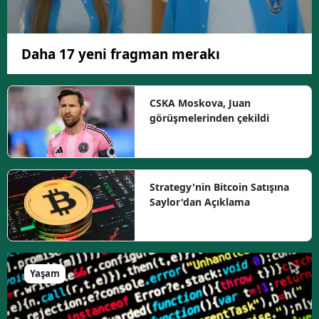
Daha 17 yeni fragman merakı
CSKA Moskova, Juan
görüşmelerinden çekildi
Strategy'nin Bitcoin Satışına
Saylor'dan Açıklama
Yaşam