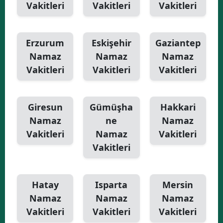
Vakitleri
Vakitleri
Vakitleri
Erzurum
Eskişehir
Gaziantep
Namaz
Namaz
Namaz
Vakitleri
Vakitleri
Vakitleri
Giresun
Gümüşha
Hakkari
Namaz
ne
Namaz
Vakitleri
Namaz
Vakitleri
Vakitleri
Hatay
Isparta
Mersin
Namaz
Namaz
Namaz
Vakitleri
Vakitleri
Vakitleri