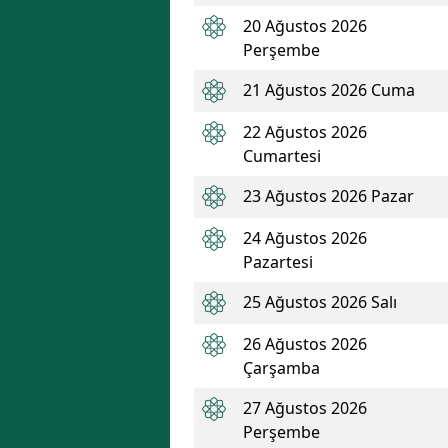
20 Ağustos 2026
Perşembe
21 Ağustos 2026 Cuma
22 Ağustos 2026
Cumartesi
23 Ağustos 2026 Pazar
24 Ağustos 2026
Pazartesi
25 Ağustos 2026 Salı
26 Ağustos 2026
Çarşamba
27 Ağustos 2026
Perşembe