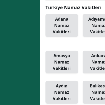
Türkiye Namaz Vakitleri
Adana
Adıyam
Namaz
Nama
Vakitleri
Vakitle
Amasya
Ankar
Namaz
Nama
Vakitleri
Vakitle
Aydın
Balıkes
Namaz
Nama
Vakitleri
Vakitle