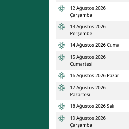
12 Ağustos 2026
Çarşamba
13 Ağustos 2026
Perşembe
14 Ağustos 2026 Cuma
15 Ağustos 2026
Cumartesi
16 Ağustos 2026 Pazar
17 Ağustos 2026
Pazartesi
18 Ağustos 2026 Salı
19 Ağustos 2026
Çarşamba