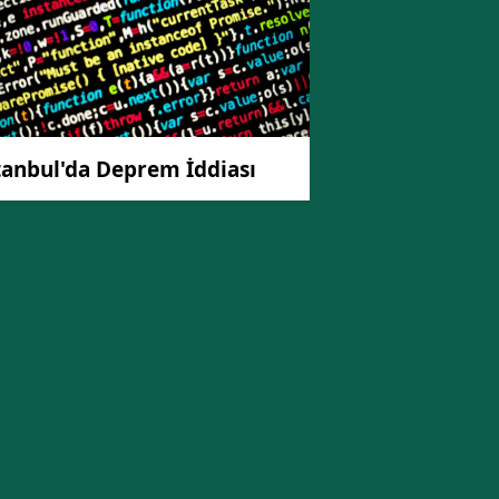
tanbul'da Deprem İddiası