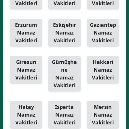
Vakitleri
Vakitleri
Vakitleri
Erzurum
Eskişehir
Gaziantep
Namaz
Namaz
Namaz
Vakitleri
Vakitleri
Vakitleri
Giresun
Gümüşha
Hakkari
Namaz
ne
Namaz
Vakitleri
Namaz
Vakitleri
Vakitleri
Hatay
Isparta
Mersin
Namaz
Namaz
Namaz
Vakitleri
Vakitleri
Vakitleri