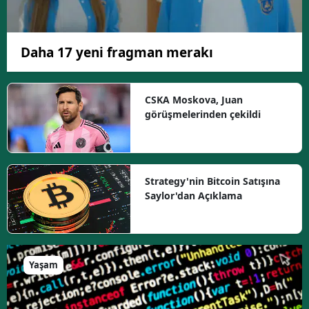
Daha 17 yeni fragman merakı
CSKA Moskova, Juan
görüşmelerinden çekildi
Strategy'nin Bitcoin Satışına
Saylor'dan Açıklama
Yaşam