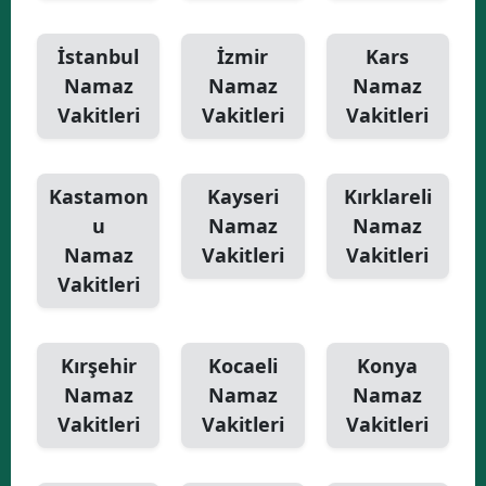
İstanbul
İzmir
Kars
Namaz
Namaz
Namaz
Vakitleri
Vakitleri
Vakitleri
Kastamon
Kayseri
Kırklareli
u
Namaz
Namaz
Namaz
Vakitleri
Vakitleri
Vakitleri
Kırşehir
Kocaeli
Konya
Namaz
Namaz
Namaz
Vakitleri
Vakitleri
Vakitleri