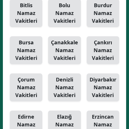
Bitlis
Bolu
Burdur
Namaz
Namaz
Namaz
Vakitleri
Vakitleri
Vakitleri
Bursa
Çanakkale
Çankırı
Namaz
Namaz
Namaz
Vakitleri
Vakitleri
Vakitleri
Çorum
Denizli
Diyarbakır
Namaz
Namaz
Namaz
Vakitleri
Vakitleri
Vakitleri
Edirne
Elazığ
Erzincan
Namaz
Namaz
Namaz