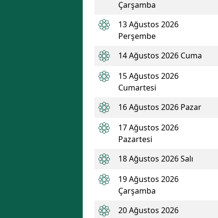
Çarşamba
13 Ağustos 2026
Perşembe
14 Ağustos 2026 Cuma
15 Ağustos 2026
Cumartesi
16 Ağustos 2026 Pazar
17 Ağustos 2026
Pazartesi
18 Ağustos 2026 Salı
19 Ağustos 2026
Çarşamba
20 Ağustos 2026