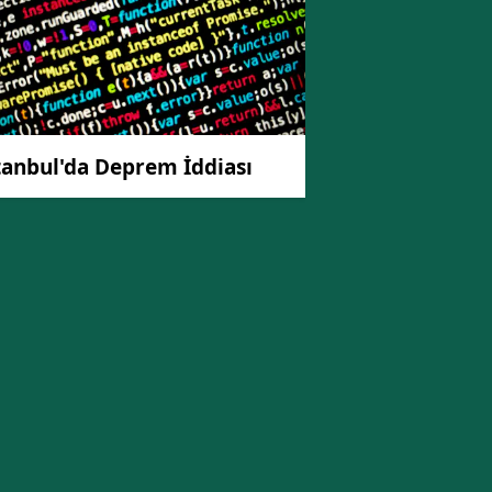
tanbul'da Deprem İddiası