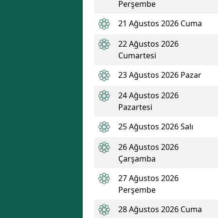
Perşembe
21 Ağustos 2026 Cuma
22 Ağustos 2026
Cumartesi
23 Ağustos 2026 Pazar
24 Ağustos 2026
Pazartesi
25 Ağustos 2026 Salı
26 Ağustos 2026
Çarşamba
27 Ağustos 2026
Perşembe
28 Ağustos 2026 Cuma