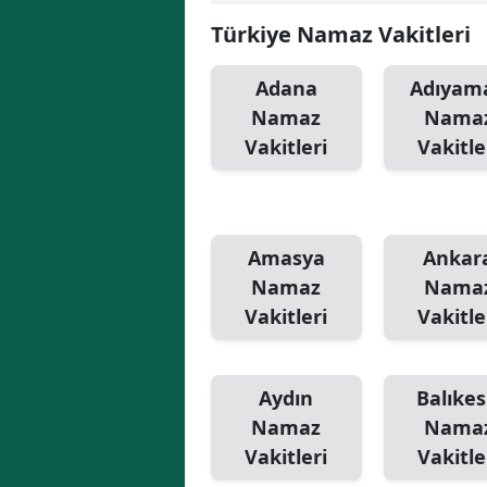
Türkiye Namaz Vakitleri
Adana
Adıyam
Namaz
Nama
Vakitleri
Vakitle
Amasya
Ankar
Namaz
Nama
Vakitleri
Vakitle
Aydın
Balıkes
Namaz
Nama
Vakitleri
Vakitle