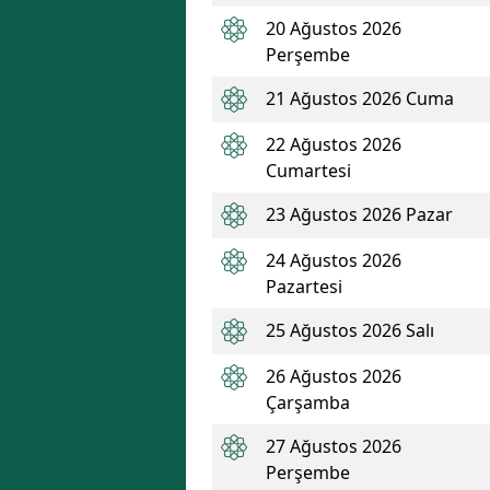
20 Ağustos 2026
Perşembe
21 Ağustos 2026 Cuma
22 Ağustos 2026
Cumartesi
23 Ağustos 2026 Pazar
24 Ağustos 2026
Pazartesi
25 Ağustos 2026 Salı
26 Ağustos 2026
Çarşamba
27 Ağustos 2026
Perşembe