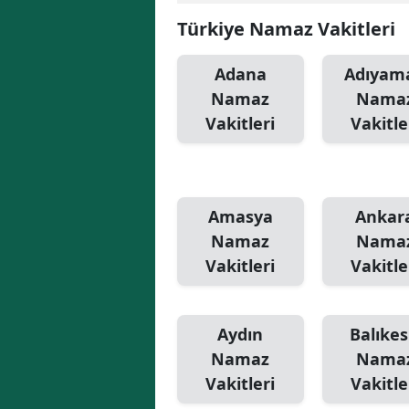
Türkiye Namaz Vakitleri
Adana
Adıyam
Namaz
Nama
Vakitleri
Vakitle
Amasya
Ankar
Namaz
Nama
Vakitleri
Vakitle
Aydın
Balıkes
Namaz
Nama
Vakitleri
Vakitle