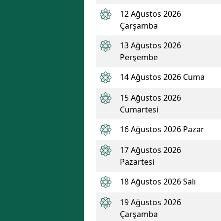
12 Ağustos 2026
Çarşamba
13 Ağustos 2026
Perşembe
14 Ağustos 2026 Cuma
15 Ağustos 2026
Cumartesi
16 Ağustos 2026 Pazar
17 Ağustos 2026
Pazartesi
18 Ağustos 2026 Salı
19 Ağustos 2026
Çarşamba