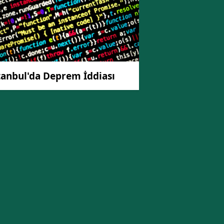
tanbul'da Deprem İddiası