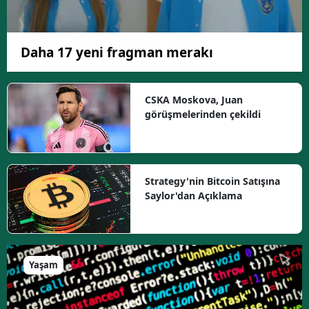
Daha 17 yeni fragman merakı
CSKA Moskova, Juan
görüşmelerinden çekildi
Strategy'nin Bitcoin Satışına
Saylor'dan Açıklama
Yaşam