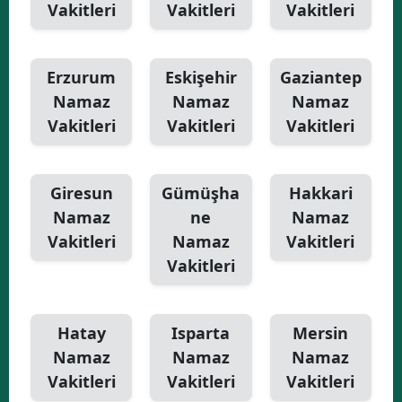
Vakitleri
Vakitleri
Vakitleri
Erzurum
Eskişehir
Gaziantep
Namaz
Namaz
Namaz
Vakitleri
Vakitleri
Vakitleri
Giresun
Gümüşha
Hakkari
Namaz
ne
Namaz
Vakitleri
Namaz
Vakitleri
Vakitleri
Hatay
Isparta
Mersin
Namaz
Namaz
Namaz
Vakitleri
Vakitleri
Vakitleri