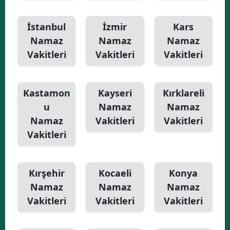
İstanbul
İzmir
Kars
Namaz
Namaz
Namaz
Vakitleri
Vakitleri
Vakitleri
Kastamon
Kayseri
Kırklareli
u
Namaz
Namaz
Namaz
Vakitleri
Vakitleri
Vakitleri
Kırşehir
Kocaeli
Konya
Namaz
Namaz
Namaz
Vakitleri
Vakitleri
Vakitleri