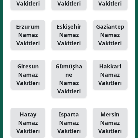
Vakitleri
Vakitleri
Vakitleri
Erzurum
Eskişehir
Gaziantep
Namaz
Namaz
Namaz
Vakitleri
Vakitleri
Vakitleri
Giresun
Gümüşha
Hakkari
Namaz
ne
Namaz
Vakitleri
Namaz
Vakitleri
Vakitleri
Hatay
Isparta
Mersin
Namaz
Namaz
Namaz
Vakitleri
Vakitleri
Vakitleri