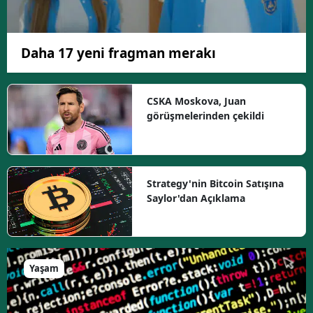
Daha 17 yeni fragman merakı
CSKA Moskova, Juan
görüşmelerinden çekildi
Strategy'nin Bitcoin Satışına
Saylor'dan Açıklama
Yaşam