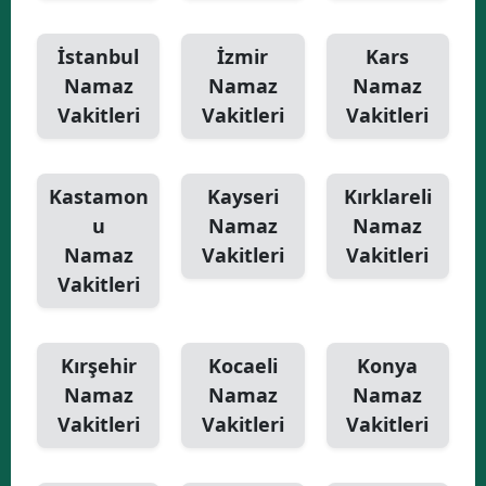
İstanbul
İzmir
Kars
Namaz
Namaz
Namaz
Vakitleri
Vakitleri
Vakitleri
Kastamon
Kayseri
Kırklareli
u
Namaz
Namaz
Namaz
Vakitleri
Vakitleri
Vakitleri
Kırşehir
Kocaeli
Konya
Namaz
Namaz
Namaz
Vakitleri
Vakitleri
Vakitleri