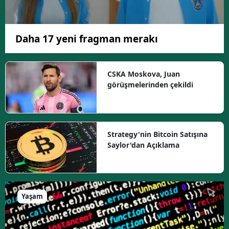
Daha 17 yeni fragman merakı
CSKA Moskova, Juan
görüşmelerinden çekildi
Strategy'nin Bitcoin Satışına
Saylor'dan Açıklama
Yaşam