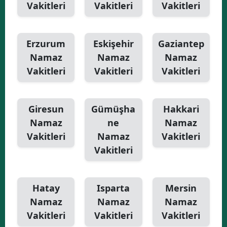
Vakitleri
Vakitleri
Vakitleri
Erzurum
Eskişehir
Gaziantep
Namaz
Namaz
Namaz
Vakitleri
Vakitleri
Vakitleri
Giresun
Gümüşha
Hakkari
Namaz
ne
Namaz
Vakitleri
Namaz
Vakitleri
Vakitleri
Hatay
Isparta
Mersin
Namaz
Namaz
Namaz
Vakitleri
Vakitleri
Vakitleri