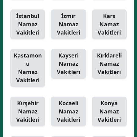
İstanbul
İzmir
Kars
Namaz
Namaz
Namaz
Vakitleri
Vakitleri
Vakitleri
Kastamon
Kayseri
Kırklareli
u
Namaz
Namaz
Namaz
Vakitleri
Vakitleri
Vakitleri
Kırşehir
Kocaeli
Konya
Namaz
Namaz
Namaz
Vakitleri
Vakitleri
Vakitleri