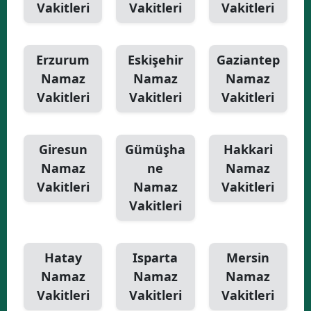
Vakitleri
Vakitleri
Vakitleri
Erzurum
Eskişehir
Gaziantep
Namaz
Namaz
Namaz
Vakitleri
Vakitleri
Vakitleri
Giresun
Gümüşha
Hakkari
Namaz
ne
Namaz
Vakitleri
Namaz
Vakitleri
Vakitleri
Hatay
Isparta
Mersin
Namaz
Namaz
Namaz
Vakitleri
Vakitleri
Vakitleri