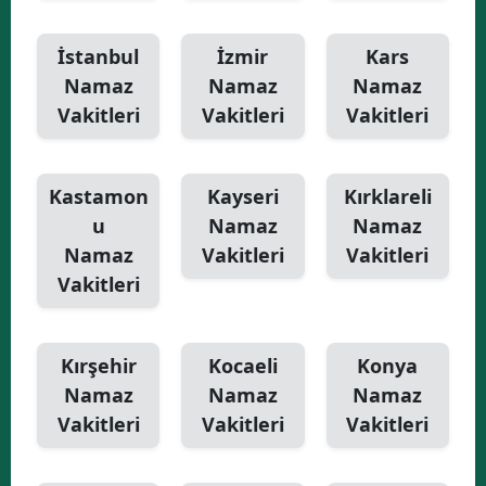
İstanbul
İzmir
Kars
Namaz
Namaz
Namaz
Vakitleri
Vakitleri
Vakitleri
Kastamon
Kayseri
Kırklareli
u
Namaz
Namaz
Namaz
Vakitleri
Vakitleri
Vakitleri
Kırşehir
Kocaeli
Konya
Namaz
Namaz
Namaz
Vakitleri
Vakitleri
Vakitleri