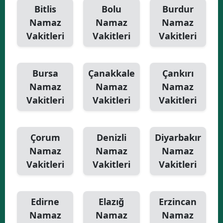
Bitlis
Bolu
Burdur
Namaz
Namaz
Namaz
Vakitleri
Vakitleri
Vakitleri
Bursa
Çanakkale
Çankırı
Namaz
Namaz
Namaz
Vakitleri
Vakitleri
Vakitleri
Çorum
Denizli
Diyarbakır
Namaz
Namaz
Namaz
Vakitleri
Vakitleri
Vakitleri
Edirne
Elazığ
Erzincan
Namaz
Namaz
Namaz