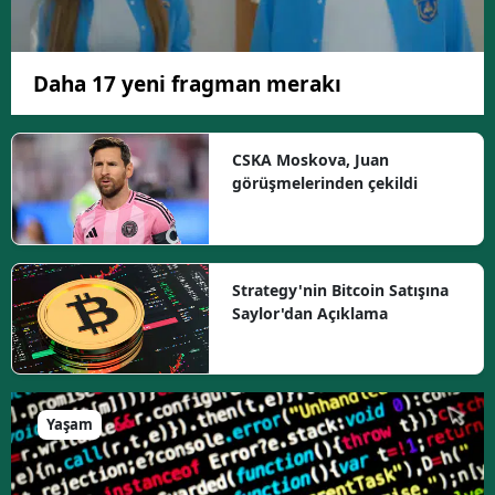
Daha 17 yeni fragman merakı
CSKA Moskova, Juan
görüşmelerinden çekildi
Strategy'nin Bitcoin Satışına
Saylor'dan Açıklama
Yaşam