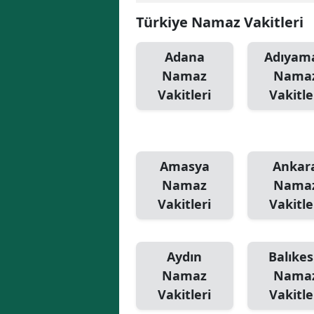
Türkiye Namaz Vakitleri
Adana
Adıyam
Namaz
Nama
Vakitleri
Vakitle
Amasya
Ankar
Namaz
Nama
Vakitleri
Vakitle
Aydın
Balıkes
Namaz
Nama
Vakitleri
Vakitle