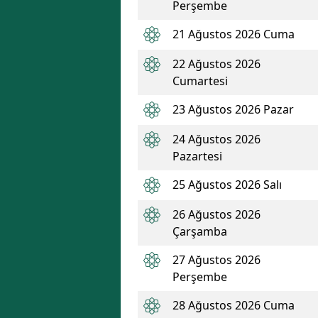
Perşembe
21 Ağustos 2026 Cuma
22 Ağustos 2026
Cumartesi
23 Ağustos 2026 Pazar
24 Ağustos 2026
Pazartesi
25 Ağustos 2026 Salı
26 Ağustos 2026
Çarşamba
27 Ağustos 2026
Perşembe
28 Ağustos 2026 Cuma