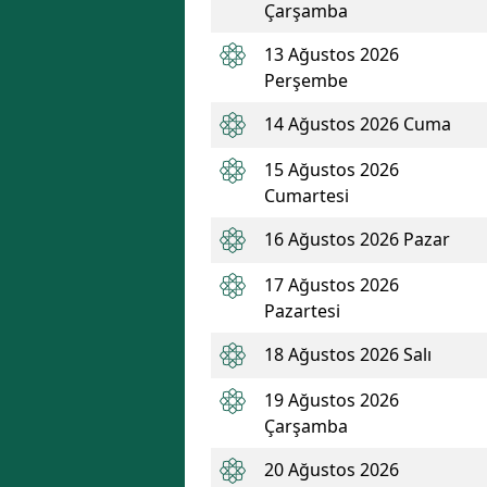
Çarşamba
13 Ağustos 2026
Perşembe
14 Ağustos 2026 Cuma
15 Ağustos 2026
Cumartesi
16 Ağustos 2026 Pazar
17 Ağustos 2026
Pazartesi
18 Ağustos 2026 Salı
19 Ağustos 2026
Çarşamba
20 Ağustos 2026