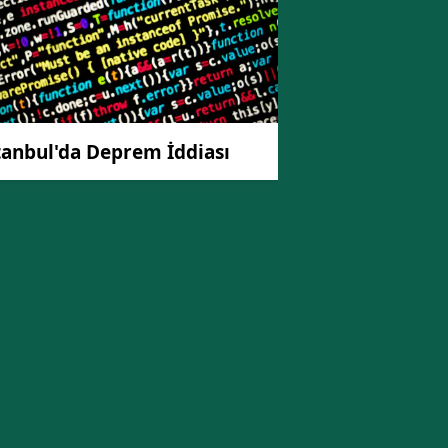
tanbul'da Deprem İddiası