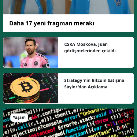
Daha 17 yeni fragman merakı
CSKA Moskova, Juan
görüşmelerinden çekildi
Strategy'nin Bitcoin Satışına
Saylor'dan Açıklama
Yaşam