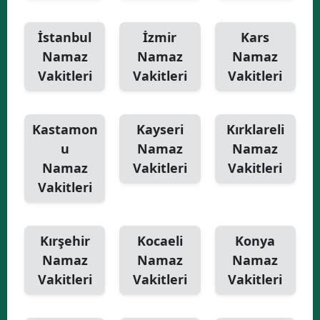
İstanbul
İzmir
Kars
Namaz
Namaz
Namaz
Vakitleri
Vakitleri
Vakitleri
Kastamon
Kayseri
Kırklareli
u
Namaz
Namaz
Namaz
Vakitleri
Vakitleri
Vakitleri
Kırşehir
Kocaeli
Konya
Namaz
Namaz
Namaz
Vakitleri
Vakitleri
Vakitleri