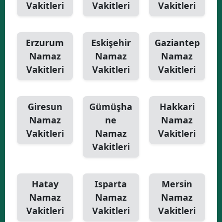
Vakitleri
Vakitleri
Vakitleri
Erzurum
Eskişehir
Gaziantep
Namaz
Namaz
Namaz
Vakitleri
Vakitleri
Vakitleri
Giresun
Gümüşha
Hakkari
Namaz
ne
Namaz
Vakitleri
Namaz
Vakitleri
Vakitleri
Hatay
Isparta
Mersin
Namaz
Namaz
Namaz
Vakitleri
Vakitleri
Vakitleri