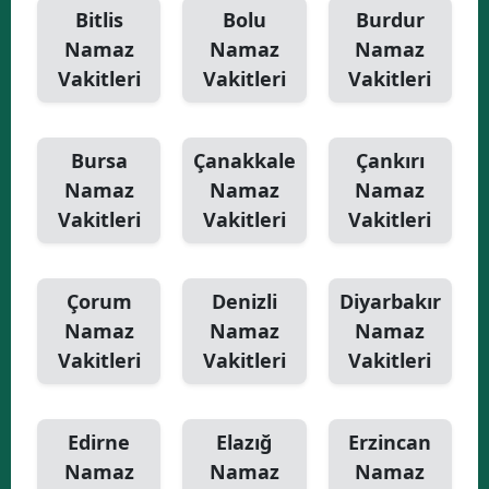
Bitlis
Bolu
Burdur
Namaz
Namaz
Namaz
Vakitleri
Vakitleri
Vakitleri
Bursa
Çanakkale
Çankırı
Namaz
Namaz
Namaz
Vakitleri
Vakitleri
Vakitleri
Çorum
Denizli
Diyarbakır
Namaz
Namaz
Namaz
Vakitleri
Vakitleri
Vakitleri
Edirne
Elazığ
Erzincan
Namaz
Namaz
Namaz