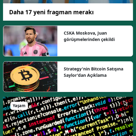
Daha 17 yeni fragman merakı
CSKA Moskova, Juan
görüşmelerinden çekildi
Strategy'nin Bitcoin Satışına
Saylor'dan Açıklama
Yaşam