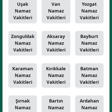
Uşak
Van
Yozgat
Namaz
Namaz
Namaz
Vakitleri
Vakitleri
Vakitleri
Zonguldak
Aksaray
Bayburt
Namaz
Namaz
Namaz
Vakitleri
Vakitleri
Vakitleri
Karaman
Kırıkkale
Batman
Namaz
Namaz
Namaz
Vakitleri
Vakitleri
Vakitleri
Şırnak
Bartın
Ardahan
Namaz
Namaz
Namaz