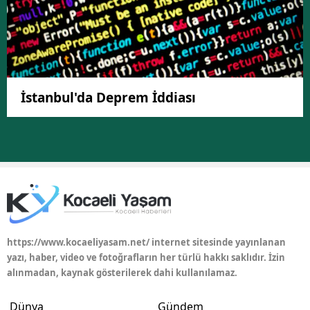
İstanbul'da Deprem İddiası
https://www.kocaeliyasam.net/ internet sitesinde yayınlanan
yazı, haber, video ve fotoğrafların her türlü hakkı saklıdır. İzin
alınmadan, kaynak gösterilerek dahi kullanılamaz.
Dünya
Gündem