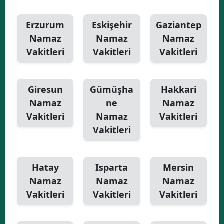
Erzurum
Eskişehir
Gaziantep
Namaz
Namaz
Namaz
Vakitleri
Vakitleri
Vakitleri
Giresun
Gümüşha
Hakkari
Namaz
ne
Namaz
Vakitleri
Namaz
Vakitleri
Vakitleri
Hatay
Isparta
Mersin
Namaz
Namaz
Namaz
Vakitleri
Vakitleri
Vakitleri