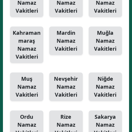
Namaz
Namaz
Namaz
Vakitleri
Vakitleri
Vakitleri
Kahraman
Mardin
Muğla
maraş
Namaz
Namaz
Namaz
Vakitleri
Vakitleri
Vakitleri
Muş
Nevşehir
Niğde
Namaz
Namaz
Namaz
Vakitleri
Vakitleri
Vakitleri
Ordu
Rize
Sakarya
Namaz
Namaz
Namaz