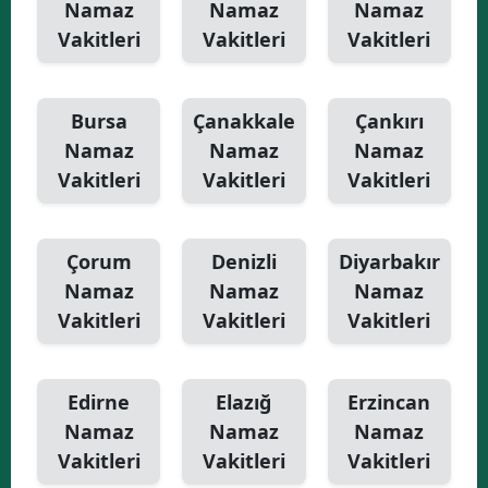
Namaz
Namaz
Namaz
Vakitleri
Vakitleri
Vakitleri
Bursa
Çanakkale
Çankırı
Namaz
Namaz
Namaz
Vakitleri
Vakitleri
Vakitleri
Çorum
Denizli
Diyarbakır
Namaz
Namaz
Namaz
Vakitleri
Vakitleri
Vakitleri
Edirne
Elazığ
Erzincan
Namaz
Namaz
Namaz
Vakitleri
Vakitleri
Vakitleri