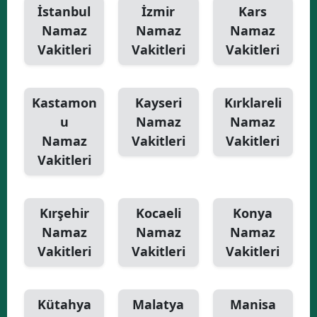
İstanbul
İzmir
Kars
Namaz
Namaz
Namaz
Vakitleri
Vakitleri
Vakitleri
Kastamon
Kayseri
Kırklareli
u
Namaz
Namaz
Namaz
Vakitleri
Vakitleri
Vakitleri
Kırşehir
Kocaeli
Konya
Namaz
Namaz
Namaz
Vakitleri
Vakitleri
Vakitleri
Kütahya
Malatya
Manisa