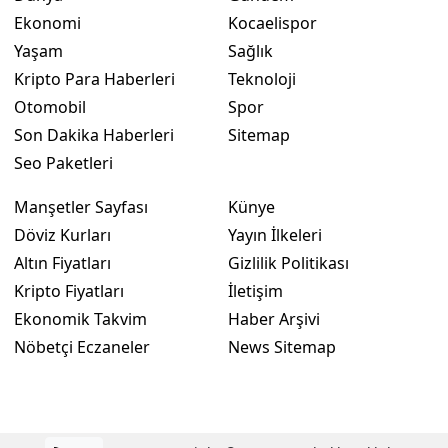
Ekonomi
Kocaelispor
Yaşam
Sağlık
Kripto Para Haberleri
Teknoloji
Otomobil
Spor
Son Dakika Haberleri
Sitemap
Seo Paketleri
Manşetler Sayfası
Künye
Döviz Kurları
Yayın İlkeleri
Altın Fiyatları
Gizlilik Politikası
Kripto Fiyatları
İletişim
Ekonomik Takvim
Haber Arşivi
Nöbetçi Eczaneler
News Sitemap