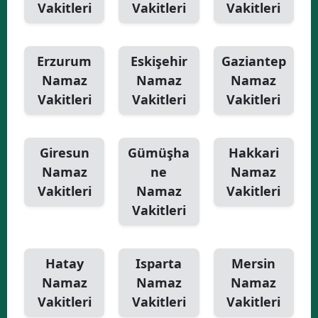
Vakitleri
Vakitleri
Vakitleri
Erzurum
Eskişehir
Gaziantep
Namaz
Namaz
Namaz
Vakitleri
Vakitleri
Vakitleri
Giresun
Gümüşha
Hakkari
Namaz
ne
Namaz
Vakitleri
Namaz
Vakitleri
Vakitleri
Hatay
Isparta
Mersin
Namaz
Namaz
Namaz
Vakitleri
Vakitleri
Vakitleri