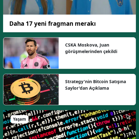
Daha 17 yeni fragman merakı
CSKA Moskova, Juan
görüşmelerinden çekildi
Strategy'nin Bitcoin Satışına
Saylor'dan Açıklama
Yaşam