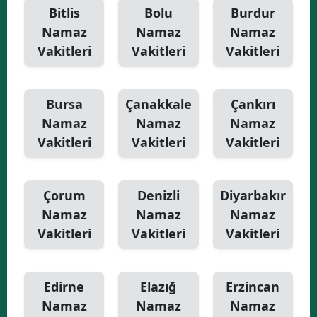
Bitlis
Bolu
Burdur
Namaz
Namaz
Namaz
Vakitleri
Vakitleri
Vakitleri
Bursa
Çanakkale
Çankırı
Namaz
Namaz
Namaz
Vakitleri
Vakitleri
Vakitleri
Çorum
Denizli
Diyarbakır
Namaz
Namaz
Namaz
Vakitleri
Vakitleri
Vakitleri
Edirne
Elazığ
Erzincan
Namaz
Namaz
Namaz