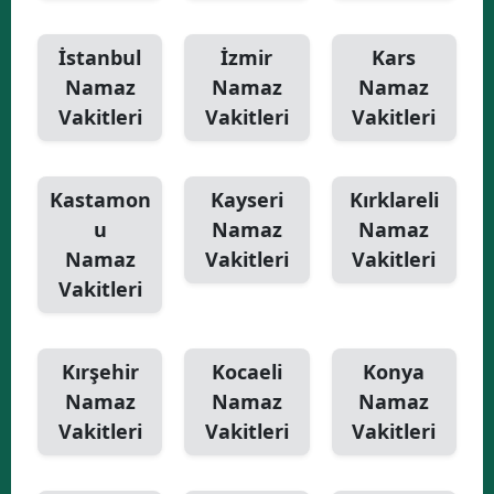
İstanbul
İzmir
Kars
Namaz
Namaz
Namaz
Vakitleri
Vakitleri
Vakitleri
Kastamon
Kayseri
Kırklareli
u
Namaz
Namaz
Namaz
Vakitleri
Vakitleri
Vakitleri
Kırşehir
Kocaeli
Konya
Namaz
Namaz
Namaz
Vakitleri
Vakitleri
Vakitleri