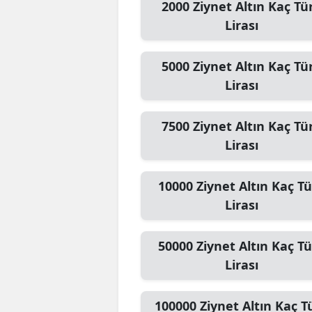
2000
Ziynet Altın
Kaç Tü
Lirası
5000
Ziynet Altın
Kaç Tü
Lirası
7500
Ziynet Altın
Kaç Tü
Lirası
10000
Ziynet Altın
Kaç Tü
Lirası
50000
Ziynet Altın
Kaç Tü
Lirası
100000
Ziynet Altın
Kaç T