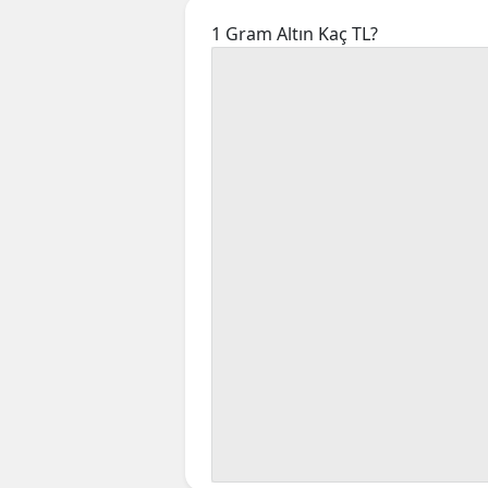
1 Gram Altın Kaç TL?