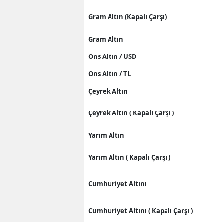
Gram Altın (Kapalı Çarşı)
Gram Altın
Ons Altın / USD
Ons Altın / TL
Çeyrek Altın
Çeyrek Altın ( Kapalı Çarşı )
Yarım Altın
Yarım Altın ( Kapalı Çarşı )
Cumhuriyet Altını
Cumhuriyet Altını ( Kapalı Çarşı )