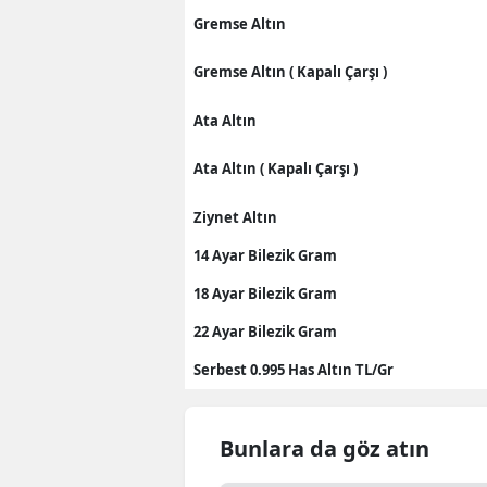
Gremse Altın
Gremse Altın ( Kapalı Çarşı )
Ata Altın
Ata Altın ( Kapalı Çarşı )
Ziynet Altın
14 Ayar Bilezik Gram
18 Ayar Bilezik Gram
22 Ayar Bilezik Gram
Serbest 0.995 Has Altın TL/Gr
Bunlara da göz atın