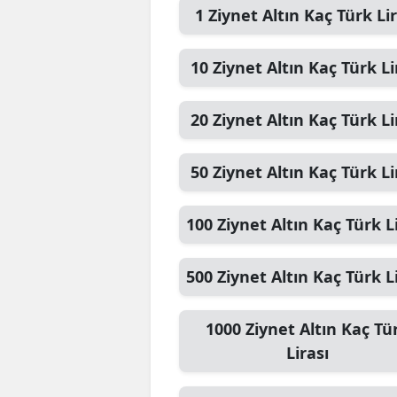
1
Ziynet Altın
Kaç Türk Lir
10
Ziynet Altın
Kaç Türk Li
20
Ziynet Altın
Kaç Türk Li
50
Ziynet Altın
Kaç Türk Li
100
Ziynet Altın
Kaç Türk Li
500
Ziynet Altın
Kaç Türk Li
1000
Ziynet Altın
Kaç Tü
Lirası