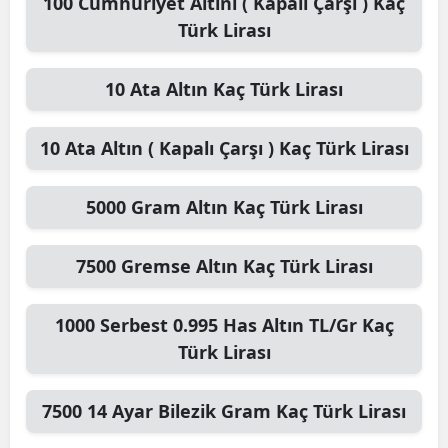
100
Cumhuriyet Altını ( Kapalı Çarşı )
Kaç
Türk Lirası
10
Ata Altın
Kaç Türk Lirası
10
Ata Altın ( Kapalı Çarşı )
Kaç Türk Lirası
5000
Gram Altın
Kaç Türk Lirası
7500
Gremse Altın
Kaç Türk Lirası
1000
Serbest 0.995 Has Altın TL/Gr
Kaç
Türk Lirası
7500
14 Ayar Bilezik Gram
Kaç Türk Lirası