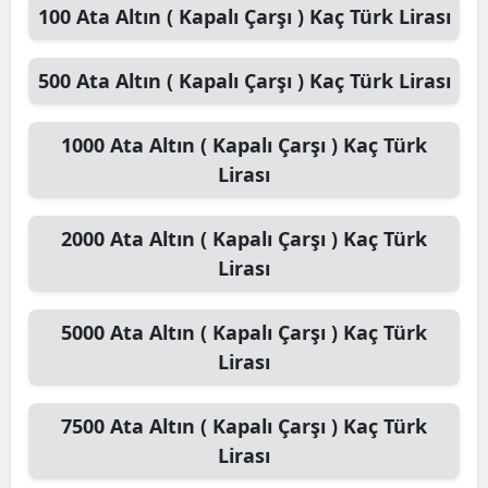
100
Ata Altın ( Kapalı Çarşı )
Kaç Türk Lirası
Yalova
500
Ata Altın ( Kapalı Çarşı )
Kaç Türk Lirası
Karabük
Kilis
1000
Ata Altın ( Kapalı Çarşı )
Kaç Türk
Lirası
Osmaniye
Düzce
2000
Ata Altın ( Kapalı Çarşı )
Kaç Türk
Lirası
5000
Ata Altın ( Kapalı Çarşı )
Kaç Türk
Lirası
7500
Ata Altın ( Kapalı Çarşı )
Kaç Türk
Lirası