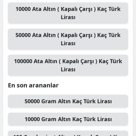
10000
Ata Altın ( Kapalı Çarşı )
Kaç Türk
Lirası
50000
Ata Altın ( Kapalı Çarşı )
Kaç Türk
Lirası
100000
Ata Altın ( Kapalı Çarşı )
Kaç Türk
Lirası
En son arananlar
50000
Gram Altın
Kaç Türk Lirası
10000
Gram Altın
Kaç Türk Lirası