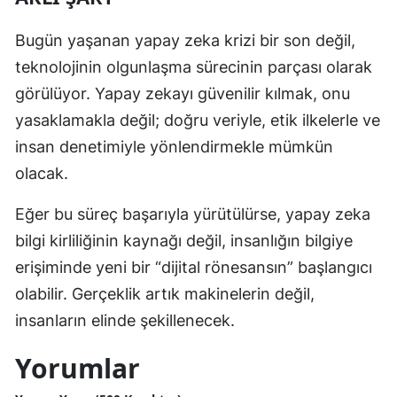
Bugün yaşanan yapay zeka krizi bir son değil,
teknolojinin olgunlaşma sürecinin parçası olarak
görülüyor. Yapay zekayı güvenilir kılmak, onu
yasaklamakla değil; doğru veriyle, etik ilkelerle ve
insan denetimiyle yönlendirmekle mümkün
olacak.
Eğer bu süreç başarıyla yürütülürse, yapay zeka
bilgi kirliliğinin kaynağı değil, insanlığın bilgiye
erişiminde yeni bir “dijital rönesansın” başlangıcı
olabilir. Gerçeklik artık makinelerin değil,
insanların elinde şekillenecek.
Yorumlar