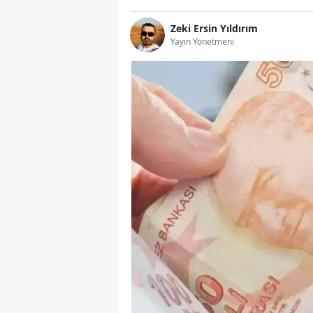
Zeki Ersin Yıldırım
Yayın Yönetmeni