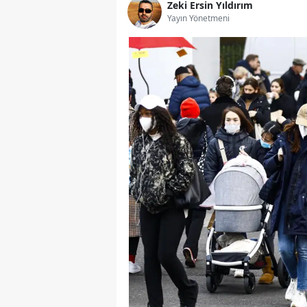
Zeki Ersin Yıldırım
Yayın Yönetmeni