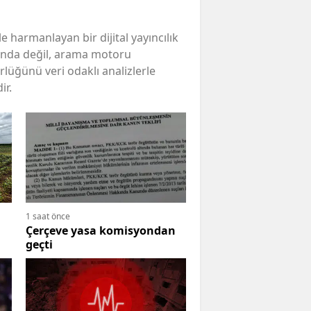
 harmanlayan bir dijital yayıncılık
ında değil, arama motoru
rlüğünü veri odaklı analizlerle
ir.
1 saat önce
Çerçeve yasa komisyondan
geçti