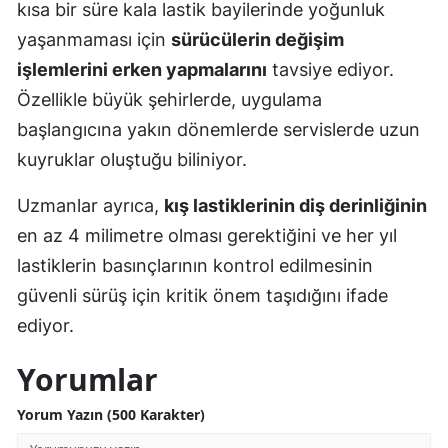
kısa bir süre kala lastik bayilerinde yoğunluk
yaşanmaması için
sürücülerin değişim
işlemlerini erken yapmalarını
tavsiye ediyor.
Özellikle büyük şehirlerde, uygulama
başlangıcına yakın dönemlerde servislerde uzun
kuyruklar oluştuğu biliniyor.
Uzmanlar ayrıca,
kış lastiklerinin diş derinliğinin
en az 4 milimetre olması gerektiğini ve her yıl
lastiklerin basınçlarının kontrol edilmesinin
güvenli sürüş için kritik önem taşıdığını ifade
ediyor.
Yorumlar
Yorum Yazın (500 Karakter)