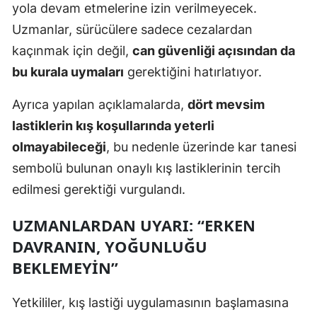
yola devam etmelerine izin verilmeyecek.
Uzmanlar, sürücülere sadece cezalardan
kaçınmak için değil,
can güvenliği açısından da
bu kurala uymaları
gerektiğini hatırlatıyor.
Ayrıca yapılan açıklamalarda,
dört mevsim
lastiklerin kış koşullarında yeterli
olmayabileceği
, bu nedenle üzerinde kar tanesi
sembolü bulunan onaylı kış lastiklerinin tercih
edilmesi gerektiği vurgulandı.
UZMANLARDAN UYARI: “ERKEN
DAVRANIN, YOĞUNLUĞU
BEKLEMEYIN”
Yetkililer, kış lastiği uygulamasının başlamasına