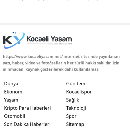
https://www.kocaeliyasam.net/ internet sitesinde yayınlanan
yazı, haber, video ve fotoğrafların her türlü hakkı saklıdır. İzin
alınmadan, kaynak gösterilerek dahi kullanılamaz.
Dünya
Gündem
Ekonomi
Kocaelispor
Yaşam
Sağlık
Kripto Para Haberleri
Teknoloji
Otomobil
Spor
Son Dakika Haberleri
Sitemap