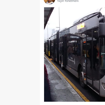
Yayın Yönetmeni