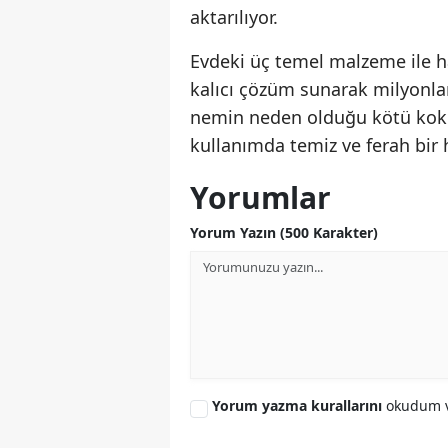
aktarılıyor.
Evdeki üç temel malzeme ile 
kalıcı çözüm sunarak milyonlar
nemin neden olduğu kötü koku
kullanımda temiz ve ferah bir h
Yorumlar
Yorum Yazın (500 Karakter)
Yorum yazma kurallarını
okudum v