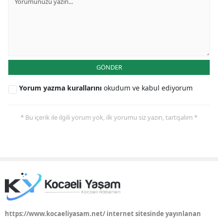
GÖNDER
Yorum yazma kurallarını
okudum ve kabul ediyorum
* Bu içerik ile ilgili yorum yok, ilk yorumu siz yazın, tartışalım *
https://www.kocaeliyasam.net/ internet sitesinde yayınlanan