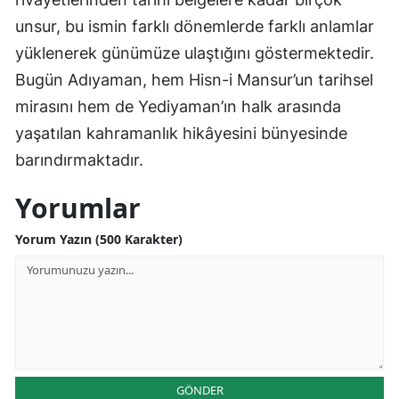
unsur, bu ismin farklı dönemlerde farklı anlamlar
yüklenerek günümüze ulaştığını göstermektedir.
Bugün Adıyaman, hem Hisn-i Mansur’un tarihsel
mirasını hem de Yediyaman’ın halk arasında
yaşatılan kahramanlık hikâyesini bünyesinde
barındırmaktadır.
Yorumlar
Yorum Yazın (500 Karakter)
GÖNDER