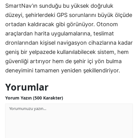
SmartNav’ın sunduğu bu yüksek doğruluk
düzeyi, şehirlerdeki GPS sorunlarını büyük ölçüde
ortadan kaldıracak gibi görünüyor. Otonom
araçlardan harita uygulamalarına, teslimat
dronlarından kişisel navigasyon cihazlarına kadar
geniş bir yelpazede kullanılabilecek sistem, hem
güvenliği artırıyor hem de şehir içi yön bulma
deneyimini tamamen yeniden şekillendiriyor.
Yorumlar
Yorum Yazın (500 Karakter)