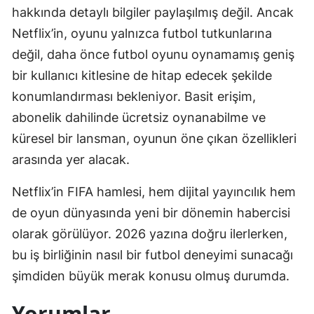
hakkında detaylı bilgiler paylaşılmış değil. Ancak
Netflix’in, oyunu yalnızca futbol tutkunlarına
değil, daha önce futbol oyunu oynamamış geniş
bir kullanıcı kitlesine de hitap edecek şekilde
konumlandırması bekleniyor. Basit erişim,
abonelik dahilinde ücretsiz oynanabilme ve
küresel bir lansman, oyunun öne çıkan özellikleri
arasında yer alacak.
Netflix’in FIFA hamlesi, hem dijital yayıncılık hem
de oyun dünyasında yeni bir dönemin habercisi
olarak görülüyor. 2026 yazına doğru ilerlerken,
bu iş birliğinin nasıl bir futbol deneyimi sunacağı
şimdiden büyük merak konusu olmuş durumda.
Yorumlar