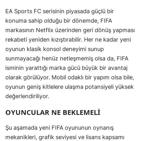
EA Sports FC serisinin piyasada güçlü bir
konuma sahip olduğu bir dönemde, FIFA
markasının Netflix üzerinden geri dönüş yapması
rekabeti yeniden kızıştırabilir. Her ne kadar yeni
oyunun klasik konsol deneyimi sunup
sunmayacağı henüz netleşmemiş olsa da, FIFA
isminin yarattığı marka gücü büyük bir avantaj
olarak görülüyor. Mobil odaklı bir yapım olsa bile,
oyunun geniş kitlelere ulaşma potansiyeli yüksek
değerlendiriliyor.
OYUNCULAR NE BEKLEMELI
Şu aşamada yeni FIFA oyununun oynanış
mekanikleri, grafik seviyesi ve lisans kapsamı