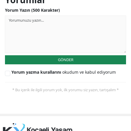
Yorum Yazın (500 Karakter)
GÖNDER
Yorum yazma kurallarını
okudum ve kabul ediyorum
* Bu içerik ile ilgili yorum yok, ilk yorumu siz yazın, tartışalım *