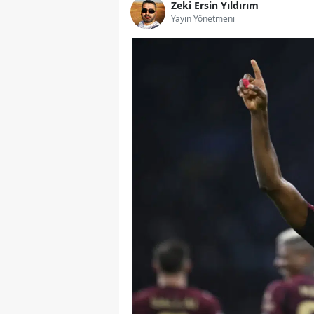
Zeki Ersin Yıldırım
Yayın Yönetmeni