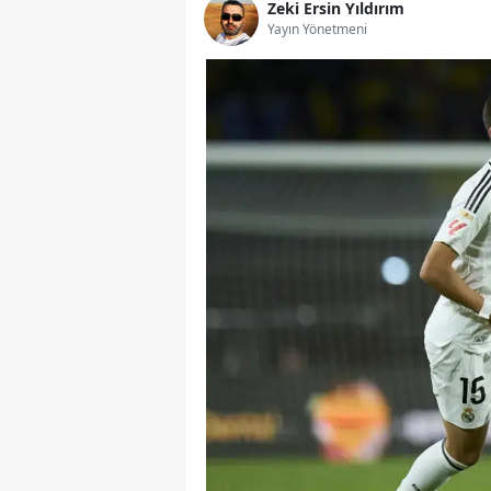
Zeki Ersin Yıldırım
Yayın Yönetmeni