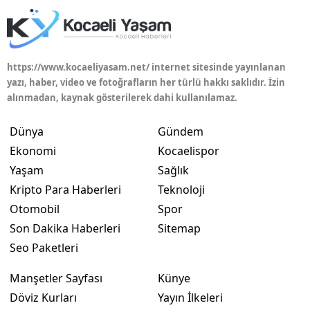
https://www.kocaeliyasam.net/ internet sitesinde yayınlanan
yazı, haber, video ve fotoğrafların her türlü hakkı saklıdır. İzin
alınmadan, kaynak gösterilerek dahi kullanılamaz.
Dünya
Gündem
Ekonomi
Kocaelispor
Yaşam
Sağlık
Kripto Para Haberleri
Teknoloji
Otomobil
Spor
Son Dakika Haberleri
Sitemap
Seo Paketleri
Manşetler Sayfası
Künye
Döviz Kurları
Yayın İlkeleri