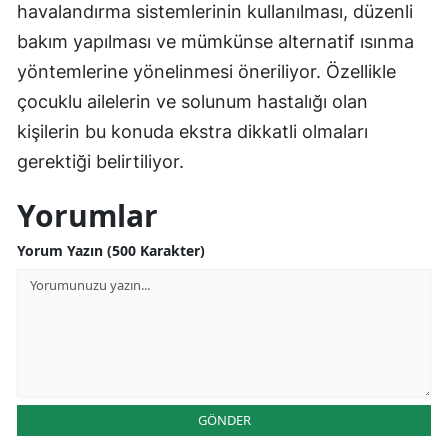
havalandırma sistemlerinin kullanılması, düzenli
bakım yapılması ve mümkünse alternatif ısınma
yöntemlerine yönelinmesi öneriliyor. Özellikle
çocuklu ailelerin ve solunum hastalığı olan
kişilerin bu konuda ekstra dikkatli olmaları
gerektiği belirtiliyor.
Yorumlar
Yorum Yazın (500 Karakter)
GÖNDER