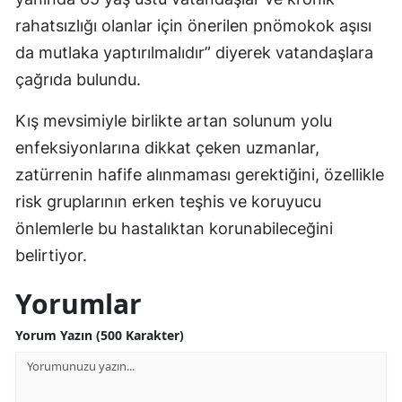
rahatsızlığı olanlar için önerilen pnömokok aşısı
da mutlaka yaptırılmalıdır” diyerek vatandaşlara
çağrıda bulundu.
Kış mevsimiyle birlikte artan solunum yolu
enfeksiyonlarına dikkat çeken uzmanlar,
zatürrenin hafife alınmaması gerektiğini, özellikle
risk gruplarının erken teşhis ve koruyucu
önlemlerle bu hastalıktan korunabileceğini
belirtiyor.
Yorumlar
Yorum Yazın (500 Karakter)