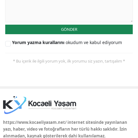
GÖNDER
Yorum yazma kurallarını
okudum ve kabul ediyorum
* Bu içerik ile ilgili yorum yok, ilk yorumu siz yazın, tartışalım *
https://www.kocaeliyasam.net/ internet sitesinde yayınlanan
yazı, haber, video ve fotoğrafların her türlü hakkı saklıdır. İzin
alınmadan, kaynak gösterilerek dahi kullanılamaz.