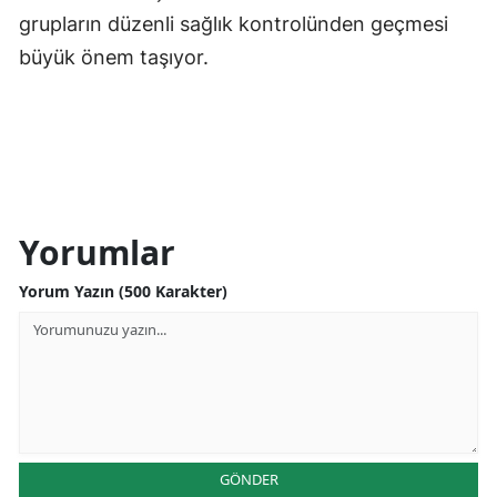
grupların düzenli sağlık kontrolünden geçmesi
büyük önem taşıyor.
Yorumlar
Yorum Yazın (500 Karakter)
GÖNDER