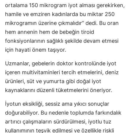
ortalama 150 mikrogram iyot alması gerekirken,
hamile ve emziren kadınlarda bu miktar 250
mikrogramın üzerine çıkmalıdır” dedi. Bu oran
hem annenin hem de bebeğin tiroid
fonksiyonlarının sağlıklı şekilde devam etmesi
için hayati önem taşıyor.
Uzmanlar, gebelerin doktor kontrolünde iyot
içeren multivitaminleri tercih etmelerini, deniz
ürünleri, süt ve yumurta gibi doğal iyot
kaynaklarını düzenli tüketmelerini öneriyor.
İyotun eksikliği, sessiz ama yıkıcı sonuçlar
doğurabiliyor. Bu nedenle toplumda farkındalık
artırıcı çalışmaların sürdürülmesi, iyotlu tuz
kullanımının teşvik edilmesi ve özellikle riskli