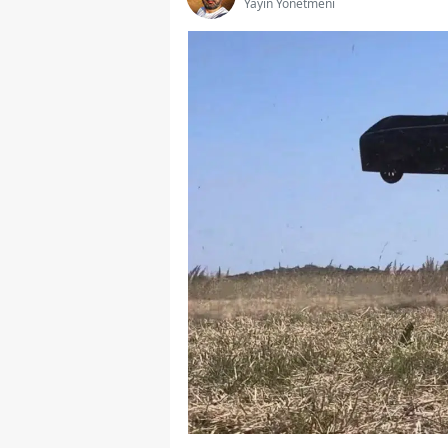
Yayın Yönetmeni