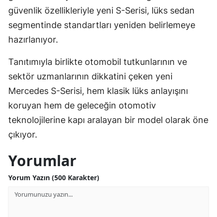
güvenlik özellikleriyle yeni S-Serisi, lüks sedan
segmentinde standartları yeniden belirlemeye
hazırlanıyor.
Tanıtımıyla birlikte otomobil tutkunlarının ve
sektör uzmanlarının dikkatini çeken yeni
Mercedes S-Serisi, hem klasik lüks anlayışını
koruyan hem de geleceğin otomotiv
teknolojilerine kapı aralayan bir model olarak öne
çıkıyor.
Yorumlar
Yorum Yazın (500 Karakter)