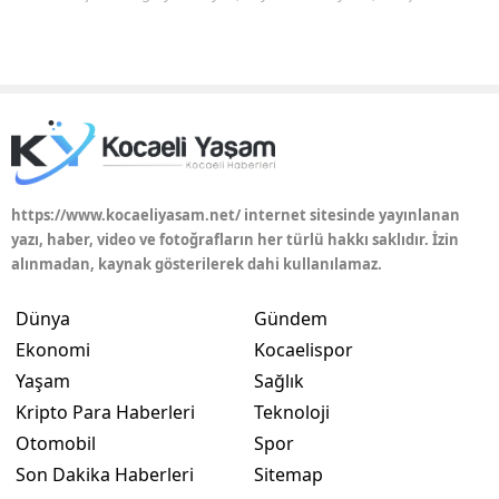
https://www.kocaeliyasam.net/ internet sitesinde yayınlanan
yazı, haber, video ve fotoğrafların her türlü hakkı saklıdır. İzin
alınmadan, kaynak gösterilerek dahi kullanılamaz.
Dünya
Gündem
Ekonomi
Kocaelispor
Yaşam
Sağlık
Kripto Para Haberleri
Teknoloji
Otomobil
Spor
Son Dakika Haberleri
Sitemap