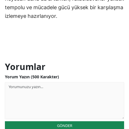
tempolu ve mücadele gücü yüksek bir karşılaşma
izlemeye hazırlanıyor.
Yorumlar
Yorum Yazın (500 Karakter)
GÖNDER